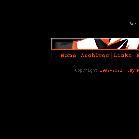
Jay 
Copyright
1997-2022, Jay 