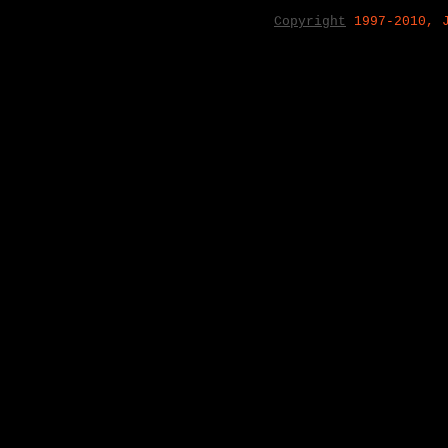
Copyright
1997-2010, 