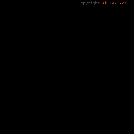
Copyright
Â© 1997-2007,